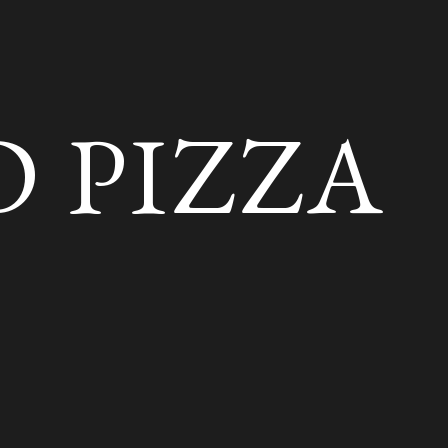
D PIZZA