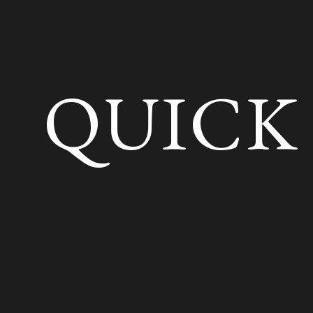
QUICK 