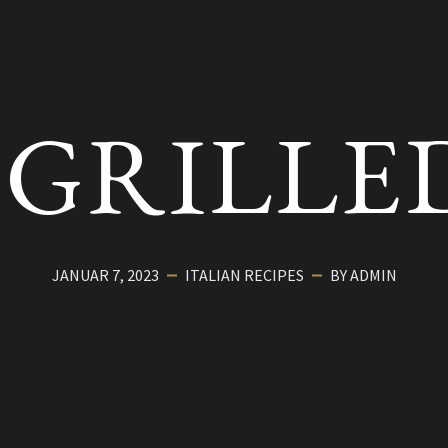
GRILLE
JANUAR 7, 2023
ITALIAN
RECIPES
BY ADMIN