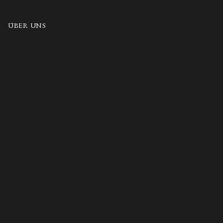
ÜBER UNS