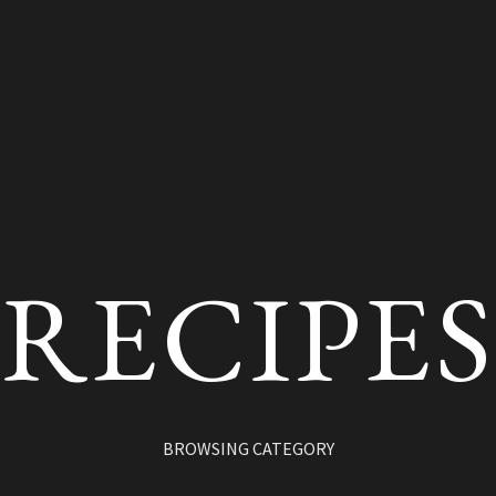
RECIPES
BROWSING CATEGORY