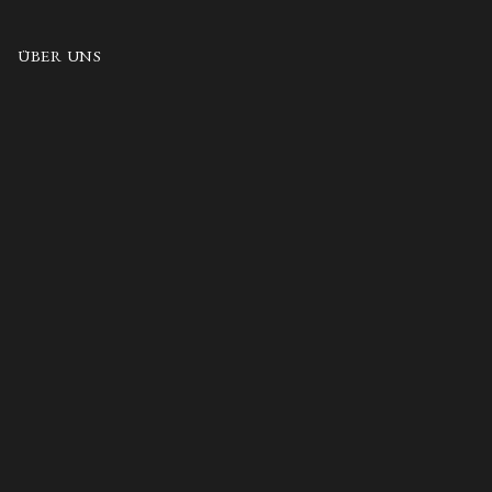
ÜBER UNS